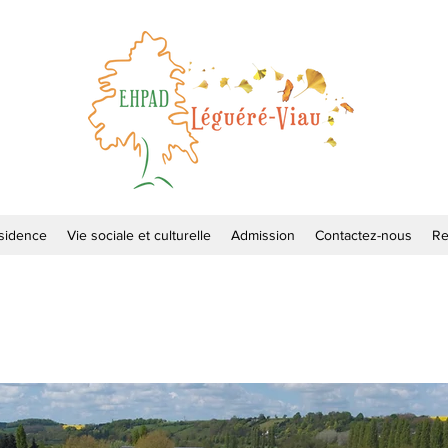
sidence
Vie sociale et culturelle
Admission
Contactez-nous
Re