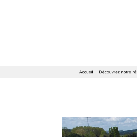
Accueil
Découvrez notre ré