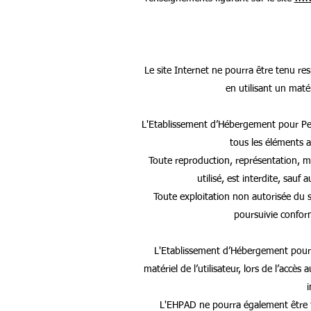
Le site Internet ne pourra être tenu res
en utilisant un maté
L'Etablissement d’Hébergement pour Pers
tous les éléments a
Toute reproduction, représentation, mo
utilisé, est interdite, sa
Toute exploitation non autorisée du 
poursuivie conform
L'Etablissement d’Hébergement pour
matériel de l’utilisateur, lors de l’accès 
i
L'EHPAD ne pourra également être 