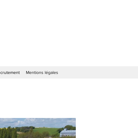
crutement
Mentions légales