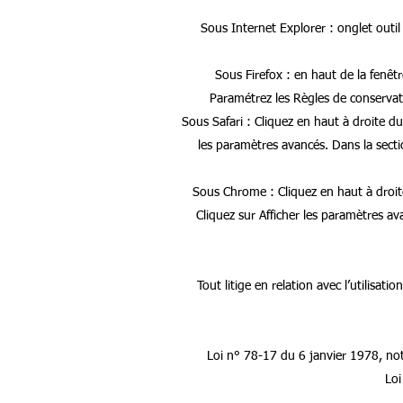
Sous Internet Explorer : onglet outil
Sous Firefox : en haut de la fenêtre
Paramétrez les Règles de conservati
Sous Safari : Cliquez en haut à droite 
les paramètres avancés. Dans la secti
Sous Chrome : Cliquez en haut à droit
Cliquez sur Afficher les paramètres av
Tout litige en relation avec l’utilisatio
Loi n° 78-17 du 6 janvier 1978, not
Loi