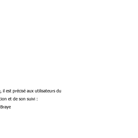
il est précisé aux utilisateurs du
tion et de son suivi :
-Braye